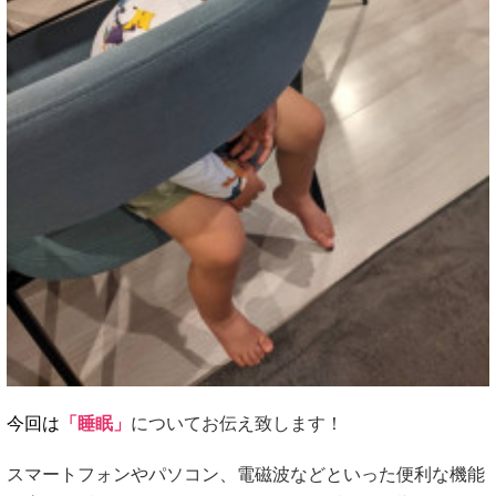
今回は
「睡眠」
についてお伝え致します！
スマートフォンやパソコン、電磁波などといった便利な機能