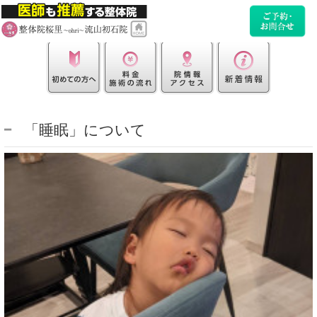
「睡眠」について