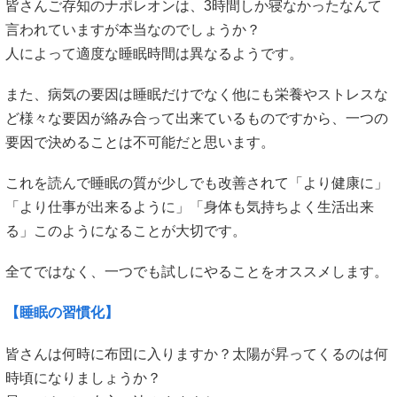
皆さんご存知のナポレオンは、3時間しか寝なかったなんて
言われていますが本当なのでしょうか？
人によって適度な睡眠時間は異なるようです。
また、病気の要因は睡眠だけでなく他にも栄養やストレスな
ど様々な要因が絡み合って出来ているものですから、一つの
要因で決めることは不可能だと思います。
これを読んで睡眠の質が少しでも改善されて「より健康に」
「より仕事が出来るように」「身体も気持ちよく生活出来
る」このようになることが大切です。
全てではなく、一つでも試しにやることをオススメします。
【睡眠の習慣化】
皆さんは何時に布団に入りますか？太陽が昇ってくるのは何
時頃になりましょうか？