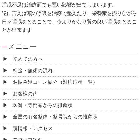
睡眠不足は治療面でも悪い影響が出てしまいます。
逆に言えば頭の呼吸を治療で整えたり、栄養素を摂りながら
日々睡眠をとることで、今よりかなり質の良い睡眠をとるこ
とが出来ます
メニュー
初めての方へ
料金・施術の流れ
お悩み別コース紹介（対応症状一覧）
お客様の声
医師・専門家からの推薦状
全国の有名整体・整骨院からの推薦状
院情報・アクセス
スタッフ紹介