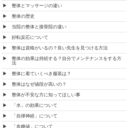
整体とマッサージの違い
整体の歴史
当院の整体と接骨院の違い
好転反応について
整体は資格がいるの？良い先生を見つける方法
整体の効果は持続する？自分でメンテナンスをする方
法
整体に着ていくべき服装は？
整体はなぜ値段が高いの？
整体が不安な方に知ってほしい事
「水」の効果について
「自律神経」について
「血糖値」について