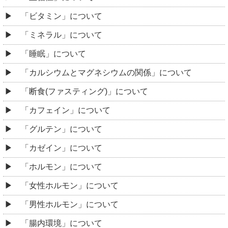
「ビタミン」について
「ミネラル」について
「睡眠」について
「カルシウムとマグネシウムの関係」について
「断食(ファスティング)」について
「カフェイン」について
「グルテン」について
「カゼイン」について
「ホルモン」について
「女性ホルモン」について
「男性ホルモン」について
「腸内環境」について