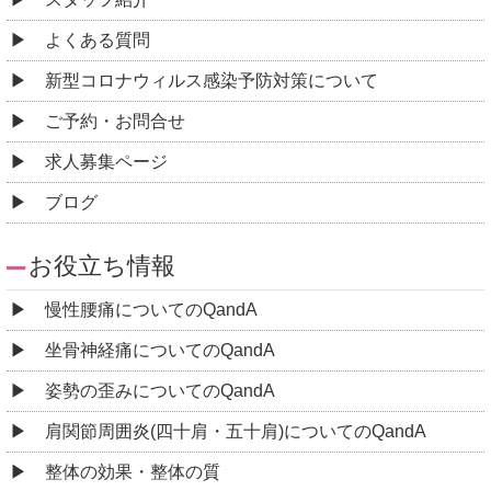
よくある質問
新型コロナウィルス感染予防対策について
ご予約・お問合せ
求人募集ページ
ブログ
お役立ち情報
慢性腰痛についてのQandA
坐骨神経痛についてのQandA
姿勢の歪みについてのQandA
肩関節周囲炎(四十肩・五十肩)についてのQandA
整体の効果・整体の質