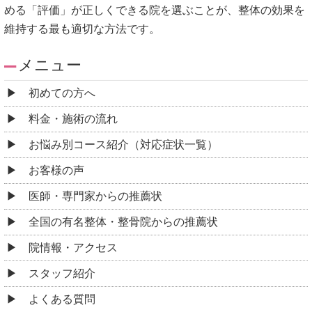
める「評価」が正しくできる院を選ぶことが、整体の効果を
維持する最も適切な方法です。
メニュー
初めての方へ
料金・施術の流れ
お悩み別コース紹介（対応症状一覧）
お客様の声
医師・専門家からの推薦状
全国の有名整体・整骨院からの推薦状
院情報・アクセス
スタッフ紹介
よくある質問