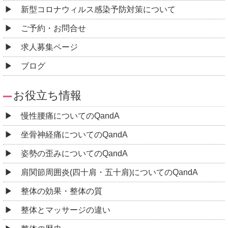
新型コロナウィルス感染予防対策について
ご予約・お問合せ
求人募集ページ
ブログ
お役立ち情報
慢性腰痛についてのQandA
坐骨神経痛についてのQandA
姿勢の歪みについてのQandA
肩関節周囲炎(四十肩・五十肩)についてのQandA
整体の効果・整体の質
整体とマッサージの違い