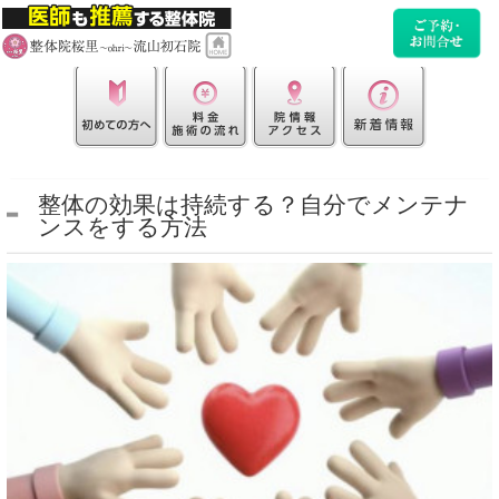
整体の効果は持続する？自分でメンテナ
ンスをする方法