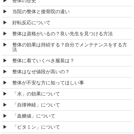
整体の歴史
当院の整体と接骨院の違い
好転反応について
整体は資格がいるの？良い先生を見つける方法
整体の効果は持続する？自分でメンテナンスをする方
法
整体に着ていくべき服装は？
整体はなぜ値段が高いの？
整体が不安な方に知ってほしい事
「水」の効果について
「自律神経」について
「血糖値」について
「ビタミン」について