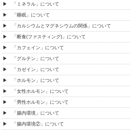
「ミネラル」について
「睡眠」について
「カルシウムとマグネシウムの関係」について
「断食(ファスティング)」について
「カフェイン」について
「グルテン」について
「カゼイン」について
「ホルモン」について
「女性ホルモン」について
「男性ホルモン」について
「腸内環境」について
「腸内環境②」について