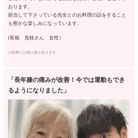
おります。
担当して下さっている先生とのお料理の話をすること
も密かな楽しみになっています。
(長嶺 克枝さん 女性）
※効果には個人差があります
「長年膝の痛みが改善！今では運動もでき
るようになりました」