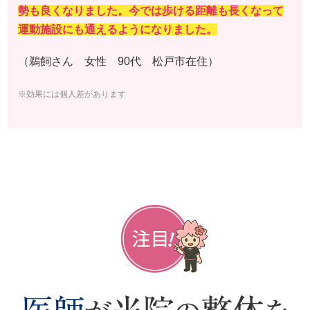
勢も良くなりました。今では歩ける距離も長くなって
運動施設にも通えるようになりました。
（鵜飼さん 女性 90代 松戸市在住）
※効果には個人差があります