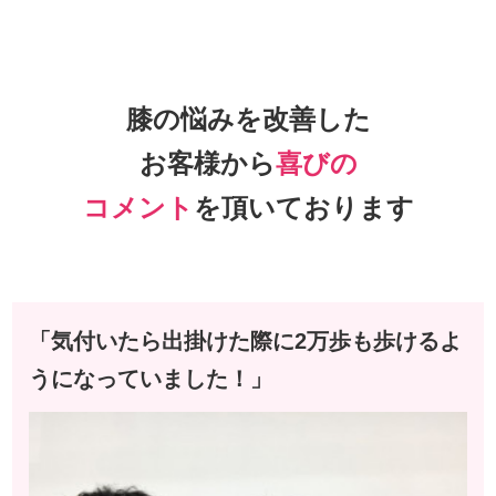
膝の悩みを改善した
お客様から
喜びの
コメント
を頂いております
「気付いたら出掛けた際に2万歩も歩けるよ
うになっていました！」