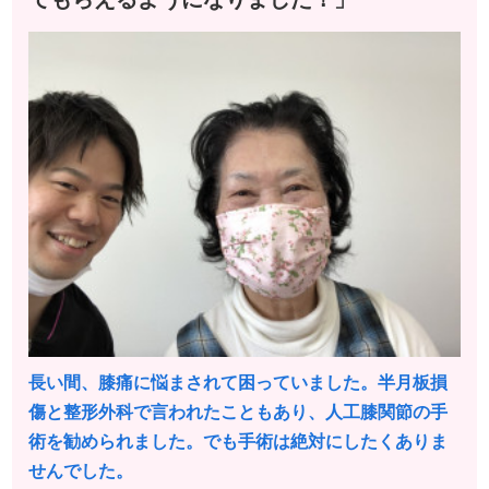
長い間、膝痛に悩まされて困っていました。
半月板損
傷と整形外科で言われたこともあり、人工膝関節の手
術を勧められました。
でも手術は絶対にしたくありま
せんでした。