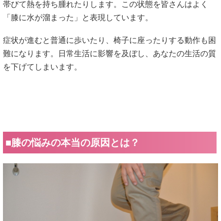
帯びて熱を持ち腫れたりします。この状態を皆さんはよく
「膝に水が溜まった」と表現しています。
症状が進むと普通に歩いたり、椅子に座ったりする動作も困
難になります。日常生活に影響を及ぼし、あなたの生活の質
を下げてしまいます。
■
膝の悩み
の本当の原因とは？