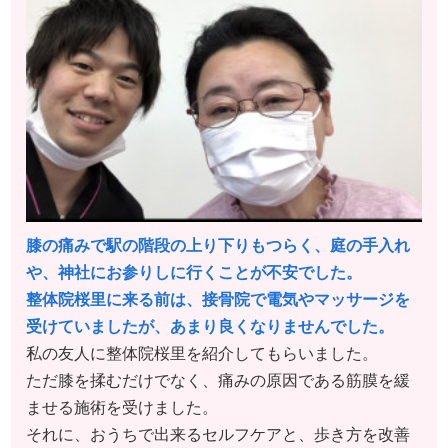
膝の痛みで駅の階段の上り下りもつらく、庭の手入れ
や、神社にお参りしに行くことが不安でした。
整体院桜里に来る前は、接骨院で電気やマッサージを
受けていましたが、あまり良くなりませんでした。
私の友人に整体院桜里を紹介してもらいました。
ただ膝を揉むだけでなく、痛みの原因である筋膜を緩
ませる施術を受けました。
それに、おうちで出来るセルフケアと、歩き方を改善