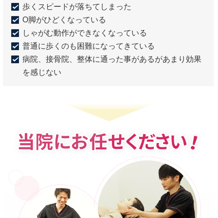
歩くスピードが落ちてしまった
O脚がひどくなっている
しゃがむ動作ができなくなっている
普通に歩くのも困難になってきている
病院、接骨院、整体に通った事があるがあまり効果
を感じない