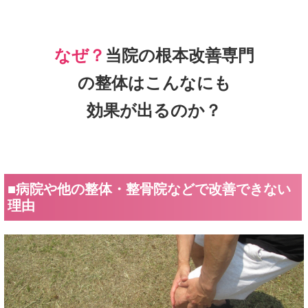
なぜ？
当院の根本改善専門
の整体はこんなにも
効果が出るのか？
■病院や他の整体・整骨院などで改善できない
理由