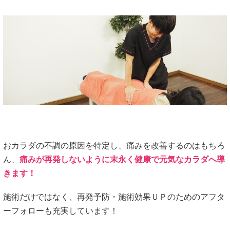
おカラダの不調の原因を特定し、痛みを改善するのはもちろ
ん、
痛みが再発しないように末永く健康で元気なカラダへ導
きます！
施術だけではなく、再発予防・施術効果ＵＰのためのアフタ
ーフォローも充実しています！