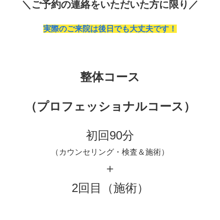
＼ご予約の連絡をいただいた方に限り／
実際のご来院は後日でも大丈夫です！
整体コース
（プロフェッショナルコース）
初回90分
（カウンセリング・検査＆施術）
＋
2回目（施術）