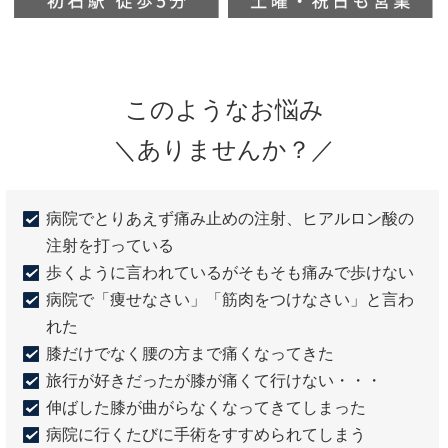
このようなお悩み
＼ありませんか？／
病院でとりあえず痛み止めの注射、ヒアルロン酸の
注射を打っている
歩くように言われているがそもそも痛みで歩けない
病院で「痩せなさい」「筋肉をつけなさい」と言わ
れた
膝だけでなく腰の方まで痛くなってきた
旅行が好きだったが膝が痛くて行けない・・・
伸ばした膝が曲がらなくなってきてしまった
病院に行くたびに手術をすすめられてしまう