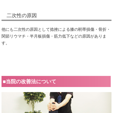
二次性の原因
他にも二次性の原因として捻挫による膝の靭帯損傷・骨折・
関節リウマチ・半月板損傷・筋力低下などの原因がありま
す。
■当院の改善法について