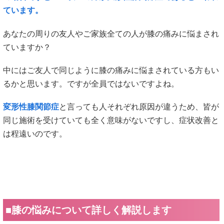
ています。
あなたの周りの友人やご家族全ての人が膝の痛みに悩まされ
ていますか？
中にはご友人で同じように膝の痛みに悩まされている方もい
るかと思います。ですが全員ではないですよね。
変形性膝関節症
と言っても人それぞれ原因が違うため、皆が
同じ施術を受けていても全く意味がないですし、症状改善と
は程遠いのです。
■
膝の悩み
について詳しく解説します