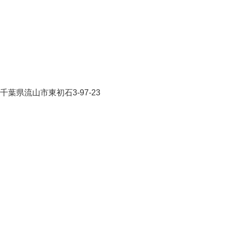
千葉県流山市東初石3-97-23