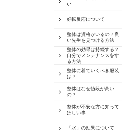
い
好転反応について
整体は資格がいるの？良
い先生を見つける方法
整体の効果は持続する？
自分でメンテナンスをす
る方法
整体に着ていくべき服装
は？
整体はなぜ値段が高い
の？
整体が不安な方に知って
ほしい事
「水」の効果について