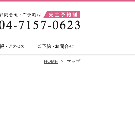
HOME
マップ