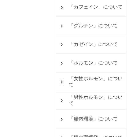
「カフェイン」について
「グルテン」について
「カゼイン」について
「ホルモン」について
「女性ホルモン」につい
て
「男性ホルモン」につい
て
「腸内環境」について