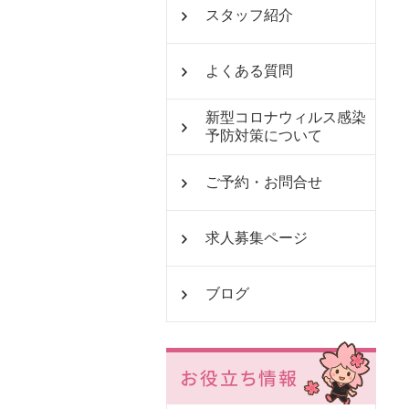
スタッフ紹介
よくある質問
新型コロナウィルス感染
予防対策について
ご予約・お問合せ
求人募集ページ
ブログ