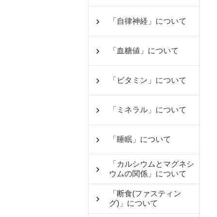
「自律神経」について
「血糖値」について
「ビタミン」について
「ミネラル」について
「睡眠」について
「カルシウムとマグネシ
ウムの関係」について
「断食(ファスティン
グ)」について